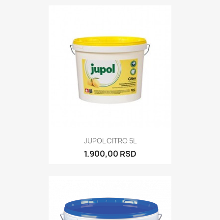
JUPOL CITRO 5L
1.900,00 RSD