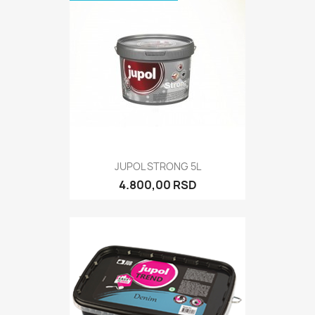
JUPOL STRONG 5L
4.800,00 RSD