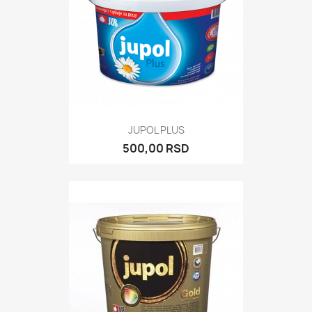
JUPOL PLUS
500,00 RSD