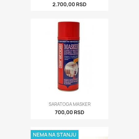
2.700,00 RSD
SARATOGA MASKER
700,00 RSD
NEMA NA STANJU