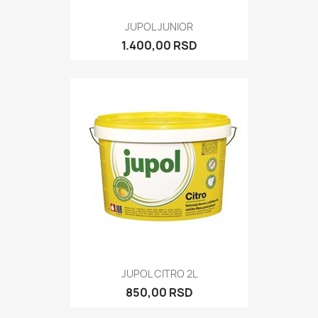
JUPOL JUNIOR
1.400,00 RSD
JUPOL CITRO 2L
850,00 RSD