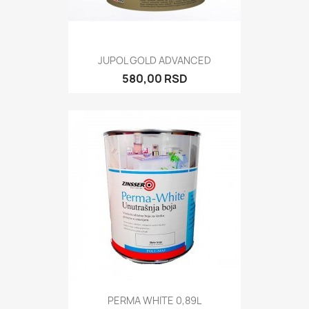
JUPOL GOLD ADVANCED
580,00 RSD
PERMA WHITE 0,89L