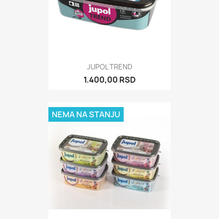
JUPOL TREND
1.400,00 RSD
NEMA NA STANJU