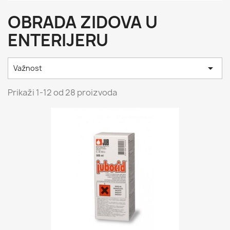
OBRADA ZIDOVA U
ENTERIJERU

Važnost
Prikaži 1-12 od 28 proizvoda