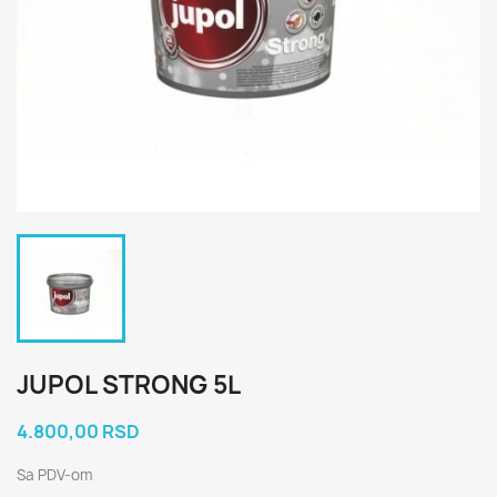
JUPOL STRONG 5L
4.800,00 RSD
Sa PDV-om