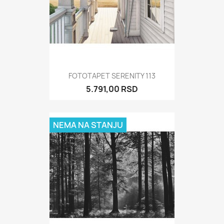
FOTOTAPET SERENITY 113
5.791,00 RSD
NEMA NA STANJU