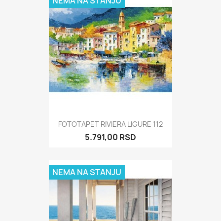
NEMA NA STANJU
FOTOTAPET RIVIERA LIGURE 112
5.791,00 RSD
NEMA NA STANJU