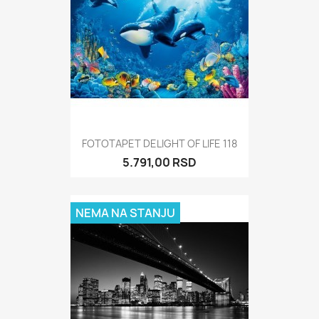
FOTOTAPET DELIGHT OF LIFE 118
5.791,00 RSD
NEMA NA STANJU