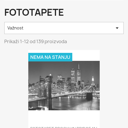
FOTOTAPETE

Važnost
Prikaži 1-12 od 139 proizvoda
NEMA NA STANJU