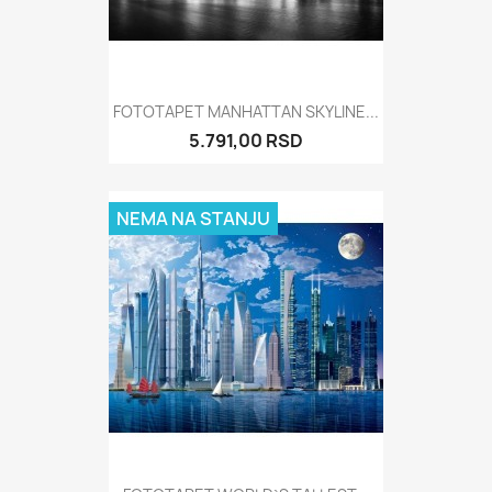
FOTOTAPET MANHATTAN SKYLINE...
5.791,00 RSD
NEMA NA STANJU