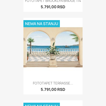
FOTOTAPET BROOKLYN BRIDGE 114
5.791,00 RSD
NEMA NA STANJU
FOTOTAPET TERRASSE...
5.791,00 RSD