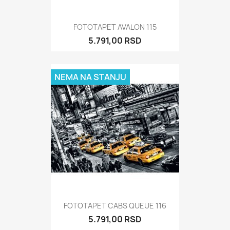
FOTOTAPET AVALON 115
5.791,00 RSD
NEMA NA STANJU
FOTOTAPET CABS QUEUE 116
5.791,00 RSD