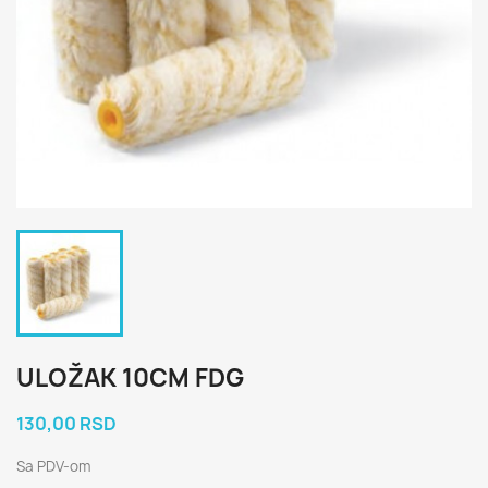
ULOŽAK 10CM FDG
130,00 RSD
Sa PDV-om