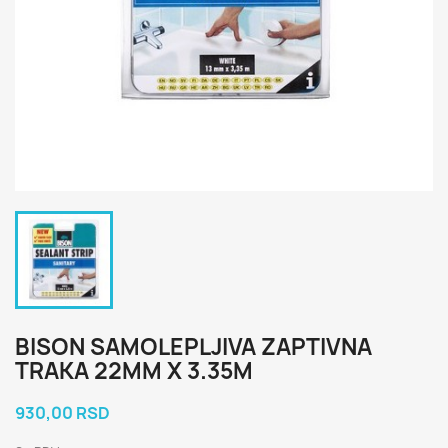
BISON SAMOLEPLJIVA ZAPTIVNA
TRAKA 22MM X 3.35M
930,00 RSD