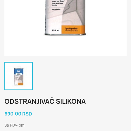
ODSTRANJIVAČ SILIKONA
690,00 RSD
Sa PDV-om