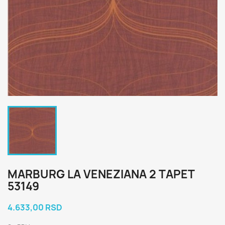
MARBURG LA VENEZIANA 2 TAPET
53149
4.633,00 RSD