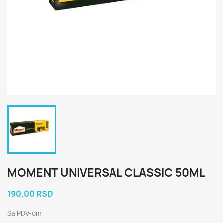
MOMENT UNIVERSAL CLASSIC 50ML
190,00 RSD
Sa PDV-om