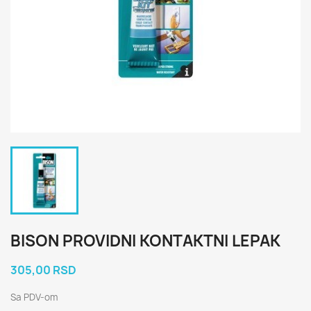
BISON PROVIDNI KONTAKTNI LEPAK
305,00 RSD
Sa PDV-om