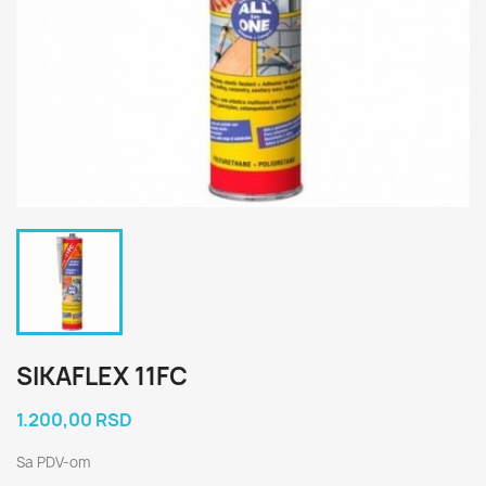
SIKAFLEX 11FC
1.200,00 RSD
Sa PDV-om