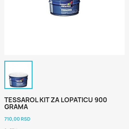
TESSAROL KIT ZA LOPATICU 900
GRAMA
710,00 RSD