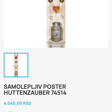
SAMOLEPLJIV POSTER
HUTTENZAUBER 74514
4.040,00 RSD