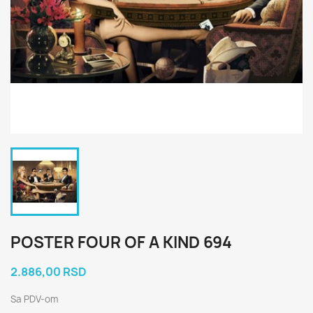
POSTER FOUR OF A KIND 694
2.886,00 RSD
Sa PDV-om