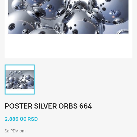
POSTER SILVER ORBS 664
2.886,00 RSD
Sa PDV-om