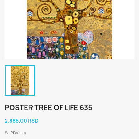
POSTER TREE OF LIFE 635
2.886,00 RSD
Sa PDV-om