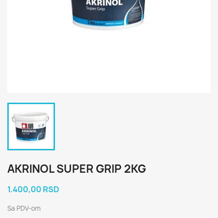
AKRINOL SUPER GRIP 2KG
1.400,00 RSD
Sa PDV-om