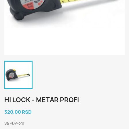
HI LOCK - METAR PROFI
320,00 RSD
Sa PDV-om