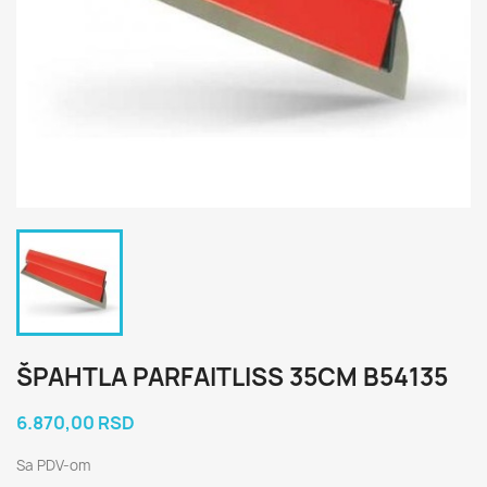
ŠPAHTLA PARFAITLISS 35CM B54135
6.870,00 RSD
Sa PDV-om