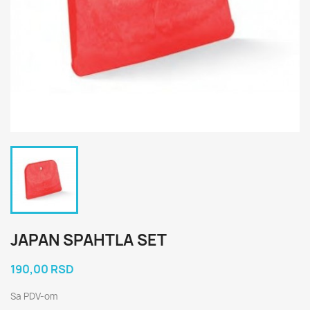
JAPAN SPAHTLA SET
190,00 RSD
Sa PDV-om