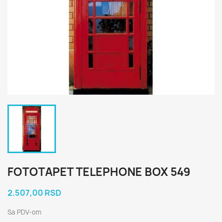
FOTOTAPET TELEPHONE BOX 549
2.507,00 RSD
Sa PDV-om