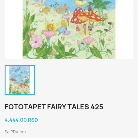
FOTOTAPET FAIRY TALES 425
4.444,00 RSD
Sa PDV-om