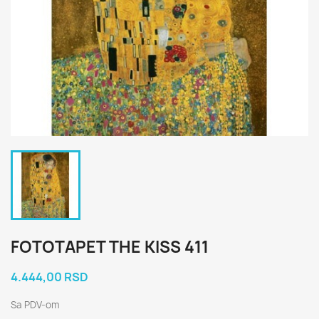
FOTOTAPET THE KISS 411
4.444,00 RSD
Sa PDV-om