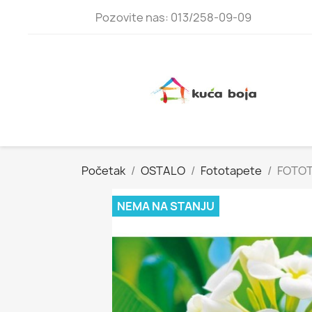
Pozovite nas: 013/258-09-09
Početak
OSTALO
Fototapete
FOTOT
NEMA NA STANJU