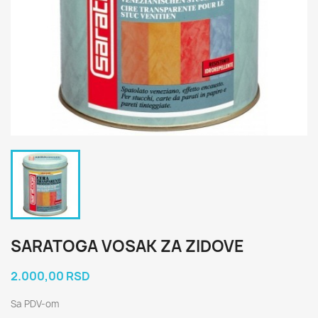
SARATOGA VOSAK ZA ZIDOVE
2.000,00 RSD
Sa PDV-om