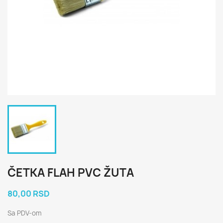
ČETKA FLAH PVC ŽUTA
80,00 RSD
Sa PDV-om