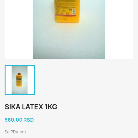
SIKA LATEX 1KG
580,00 RSD
Sa PDV-om